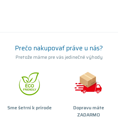
Prečo nakupovať práve u nás?
Pretože máme pre vás jedinečné výhody
Sme šetrní k prírode
Dopravu máte
ZADARMO