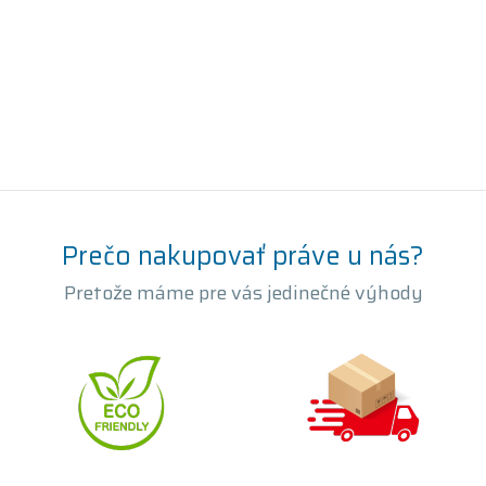
Prečo nakupovať práve u nás?
Pretože máme pre vás jedinečné výhody