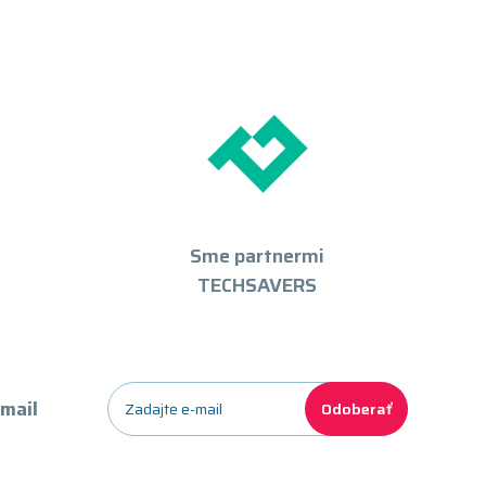
Sme partnermi
TECHSAVERS
-mail
Odoberať