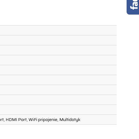
t, HDMI Port, WiFi pripojenie, Multidotyk