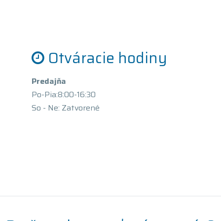
Otváracie hodiny
Predajňa
Po-Pia:8:00-16:30
So - Ne: Zatvorené