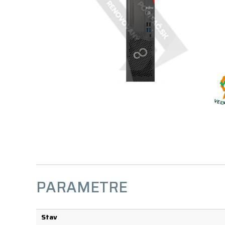
PARAMETRE
Stav