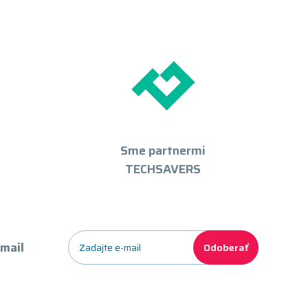
Sme partnermi
TECHSAVERS
-mail
Odoberať