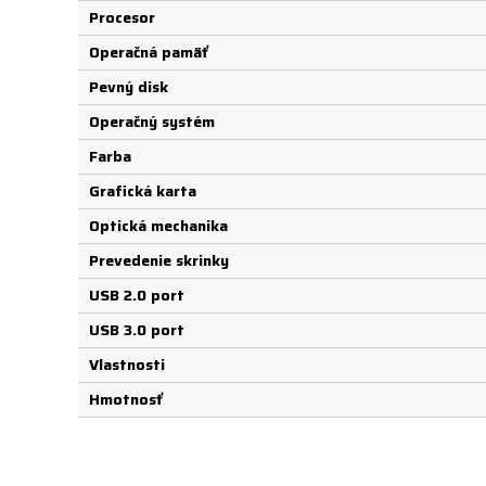
Procesor
Operačná pamäť
Pevný disk
Operačný systém
Farba
Grafická karta
Optická mechanika
Prevedenie skrinky
USB 2.0 port
USB 3.0 port
Vlastnosti
Hmotnosť