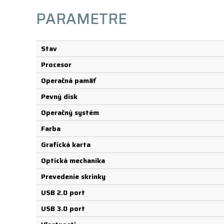
PARAMETRE
Stav
Procesor
Operačná pamäť
Pevný disk
Operačný systém
Farba
Grafická karta
Optická mechanika
Prevedenie skrinky
USB 2.0 port
USB 3.0 port