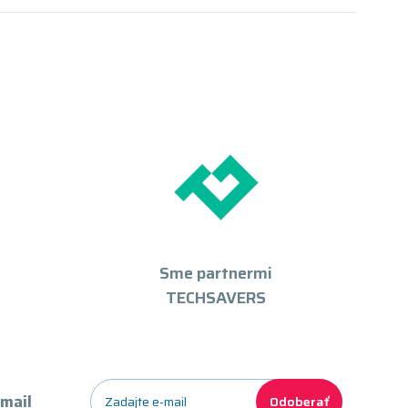
Sme partnermi
TECHSAVERS
-mail
Odoberať