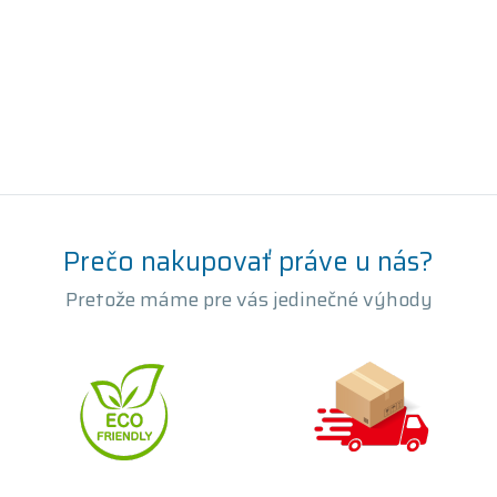
Prečo nakupovať práve u nás?
Pretože máme pre vás jedinečné výhody