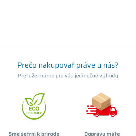
Prečo nakupovať práve u nás?
Pretože máme pre vás jedinečné výhody
Sme šetrní k prírode
Dopravu máte