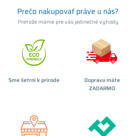
Prečo nakupovať práve u nás?
Pretože máme pre vás jedinečné výhody
Sme šetrní k prírode
Dopravu máte
ZADARMO