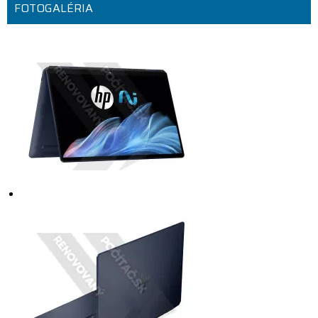
FOTOGALÉRIA