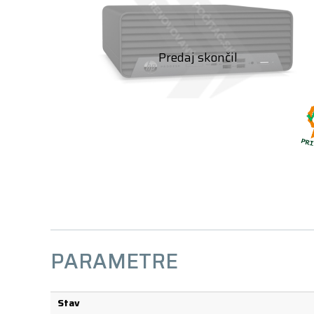
PARAMETRE
Stav