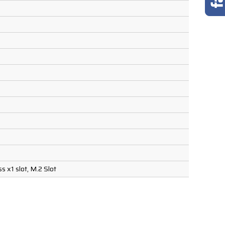
 x1 slot, M.2 Slot