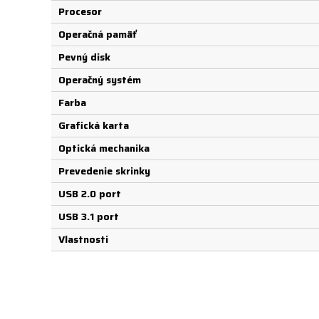
Procesor
Operačná pamäť
Pevný disk
Operačný systém
Farba
Grafická karta
Optická mechanika
Prevedenie skrinky
USB 2.0 port
USB 3.1 port
Vlastnosti