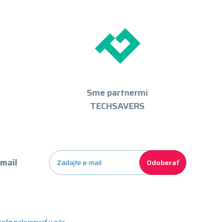
Sme partnermi
TECHSAVERS
-mail
Odoberať