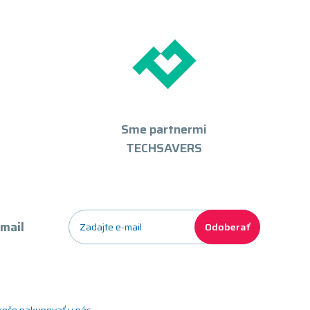
Sme partnermi
TECHSAVERS
-mail
Odoberať