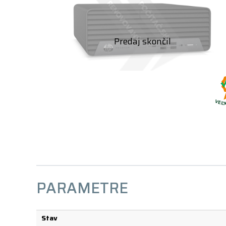
PARAMETRE
Stav