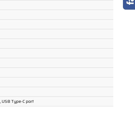
t, USB Type-C port