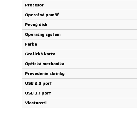
Procesor
Operačná pamäť
Pevný disk
Operačný systém
Farba
Grafická karta
Optická mechanika
Prevedenie skrinky
USB 2.0 port
USB 3.1 port
Vlastnosti