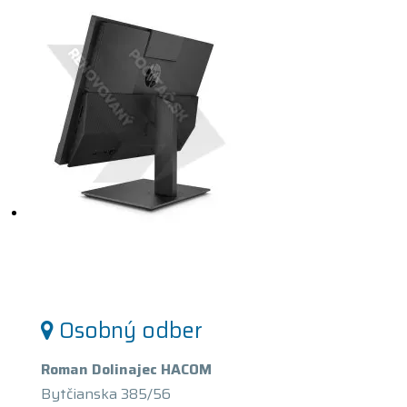
Osobný odber
Roman Dolinajec HACOM
Bytčianska 385/56