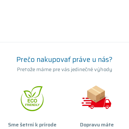
Prečo nakupovať práve u nás?
Pretože máme pre vás jedinečné výhody
Sme šetrní k prírode
Dopravu máte