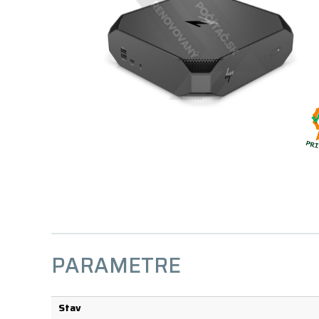
PARAMETRE
Stav