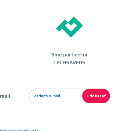
Sme partnermi
TECHSAVERS
-mail
Odoberať