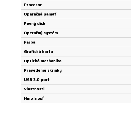
Procesor
Operačná pamäť
Pevný disk
Operačný systém
Farba
Grafická karta
Optická mechanika
Prevedenie skrinky
USB 3.0 port
Vlastnosti
Hmotnosť