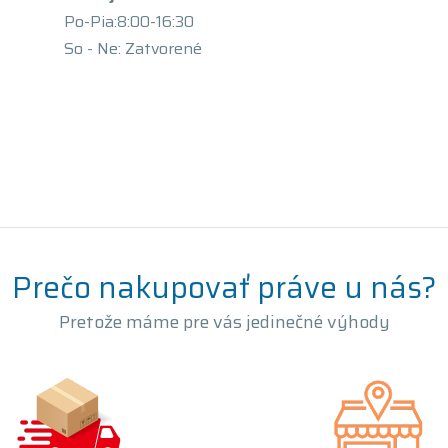
Po-Pia:8:00-16:30
So - Ne: Zatvorené
Prečo nakupovať práve u nás?
Pretože máme pre vás jedinečné výhody