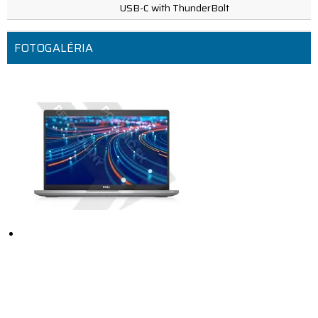
USB-C with ThunderBolt
FOTOGALÉRIA