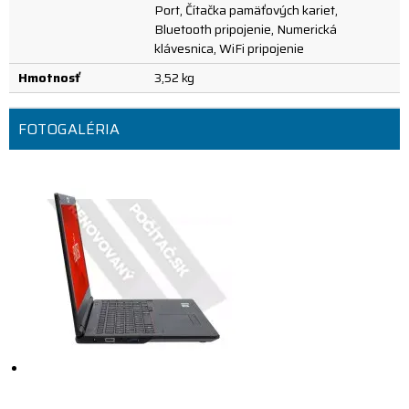
Port, Čítačka pamäťových kariet,
Bluetooth pripojenie, Numerická
klávesnica, WiFi pripojenie
Hmotnosť
3,52 kg
FOTOGALÉRIA