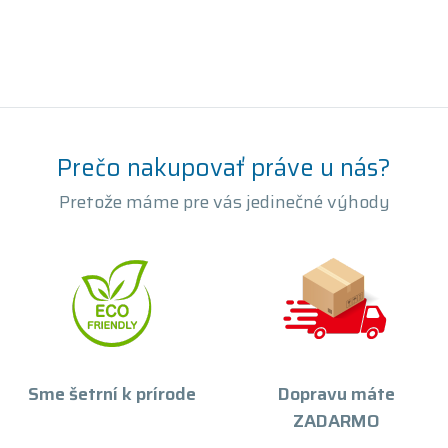
Prečo nakupovať práve u nás?
Pretože máme pre vás jedinečné výhody
Sme šetrní k prírode
Dopravu máte
ZADARMO