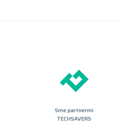
Sme partnermi
TECHSAVERS