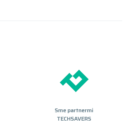
Sme partnermi
TECHSAVERS