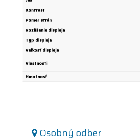
Jas
Kontrast
Pomer strán
Rozlíšenie displeja
Typ displeja
Veľkosť displeja
Vlastnosti
Hmotnosť
Osobný odber