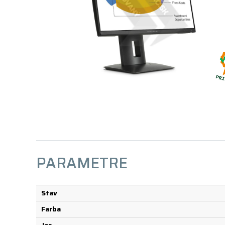
PARAMETRE
Stav
Farba