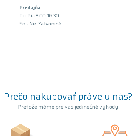
Predajňa
Po-Pia:8:00-16:30
So - Ne: Zatvorené
Prečo nakupovať práve u nás?
Pretože máme pre vás jedinečné výhody