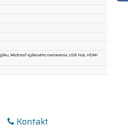
a výšku, Možnosť výškového nastavenia, USB Hub, HDMI
Kontakt