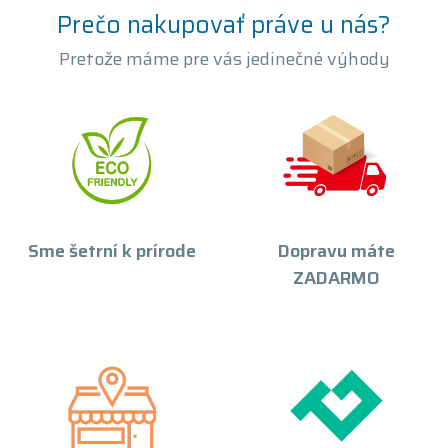
Prečo nakupovať práve u nás?
Pretože máme pre vás jedinečné výhody
Sme šetrní k prírode
Dopravu máte
ZADARMO