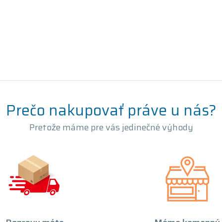
Prečo nakupovať práve u nás?
Pretože máme pre vás jedinečné výhody