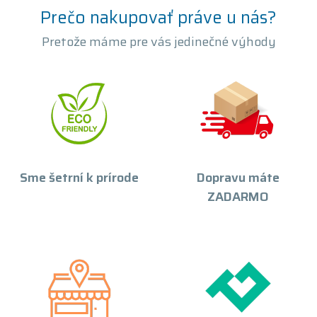
Prečo nakupovať práve u nás?
Pretože máme pre vás jedinečné výhody
Sme šetrní k prírode
Dopravu máte
ZADARMO