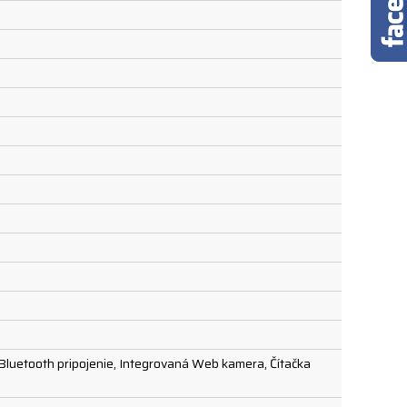
 Bluetooth pripojenie, Integrovaná Web kamera, Čítačka