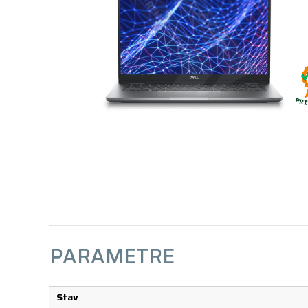
PARAMETRE
Stav