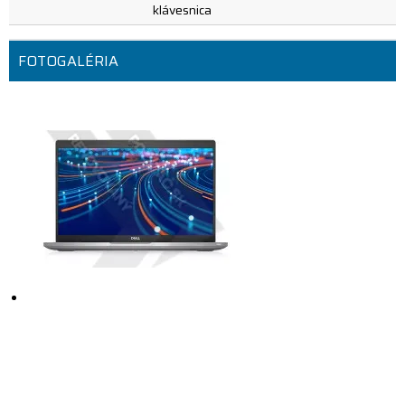
klávesnica
FOTOGALÉRIA