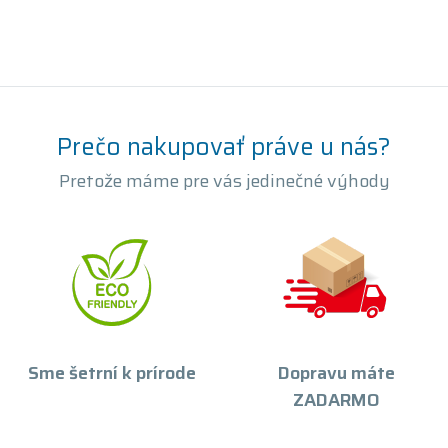
Prečo nakupovať práve u nás?
Pretože máme pre vás jedinečné výhody
Sme šetrní k prírode
Dopravu máte
ZADARMO