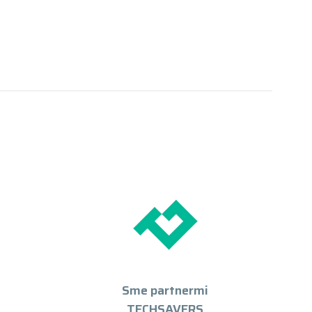
Sme partnermi
TECHSAVERS