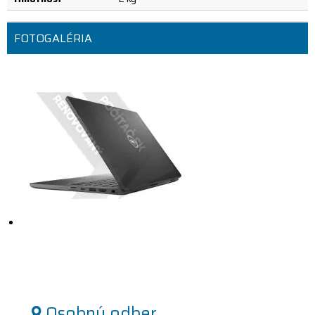
FOTOGALÉRIA
Osobný odber