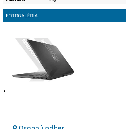
FOTOGALÉRIA
Osobný odber