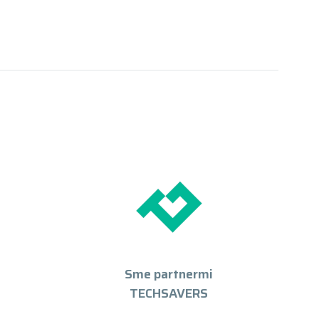
Sme partnermi
TECHSAVERS