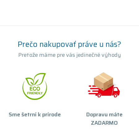
Prečo nakupovať práve u nás?
Pretože máme pre vás jedinečné výhody
Sme šetrní k prírode
Dopravu máte
ZADARMO