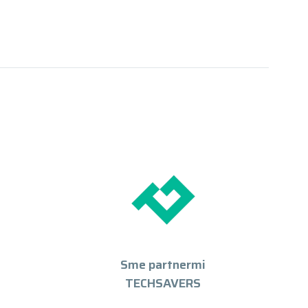
Sme partnermi
TECHSAVERS