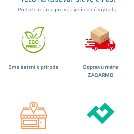
Pretože máme pre vás jedinečné výhody
Sme šetrní k prírode
Dopravu máte
ZADARMO