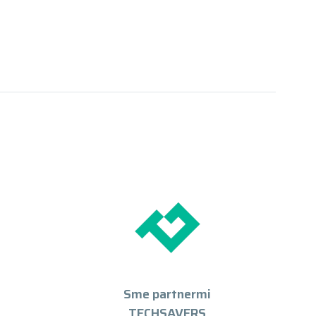
Sme partnermi
TECHSAVERS