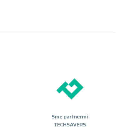
Sme partnermi
TECHSAVERS