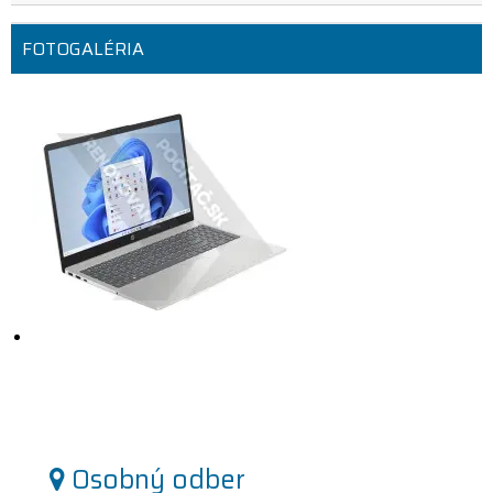
FOTOGALÉRIA
Osobný odber