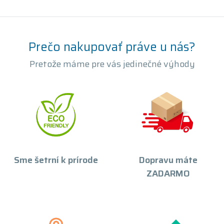
Prečo nakupovať práve u nás?
Pretože máme pre vás jedinečné výhody
Sme šetrní k prírode
Dopravu máte
ZADARMO