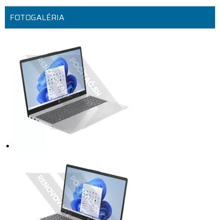
FOTOGALÉRIA