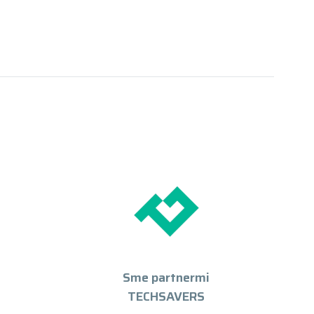
Sme partnermi
TECHSAVERS