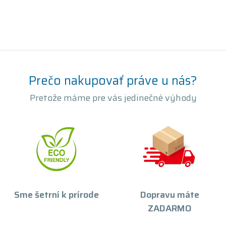
Prečo nakupovať práve u nás?
Pretože máme pre vás jedinečné výhody
Sme šetrní k prírode
Dopravu máte
ZADARMO