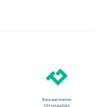
Sme partnermi
TECHSAVERS