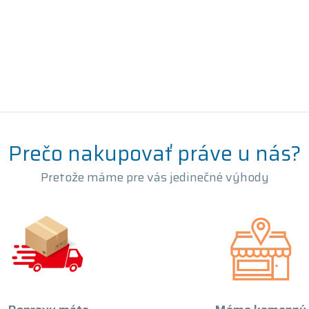
Prečo nakupovať práve u nás?
Pretože máme pre vás jedinečné výhody