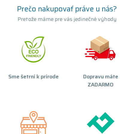
Prečo nakupovať práve u nás?
Pretože máme pre vás jedinečné výhody
Sme šetrní k prírode
Dopravu máte
ZADARMO