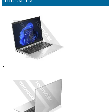
FOTOGALÉRIA