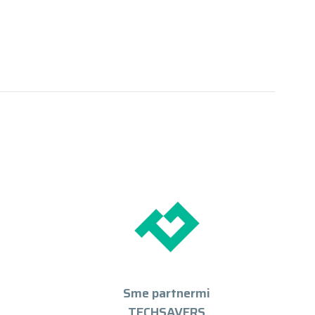
Sme partnermi
TECHSAVERS