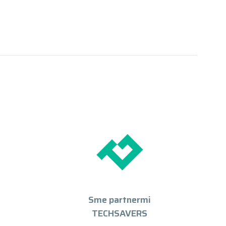
Sme partnermi
TECHSAVERS