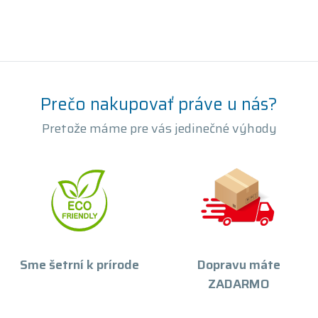
Prečo nakupovať práve u nás?
Pretože máme pre vás jedinečné výhody
Sme šetrní k prírode
Dopravu máte
ZADARMO