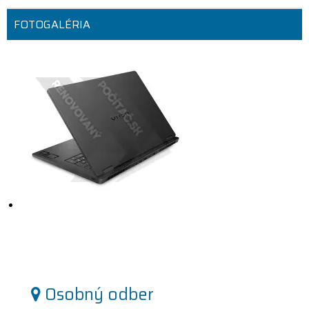
FOTOGALÉRIA
Osobný odber