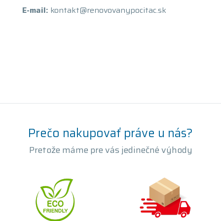
E-mail:
kontakt@renovovanypocitac.sk
Prečo nakupovať práve u nás?
Pretože máme pre vás jedinečné výhody