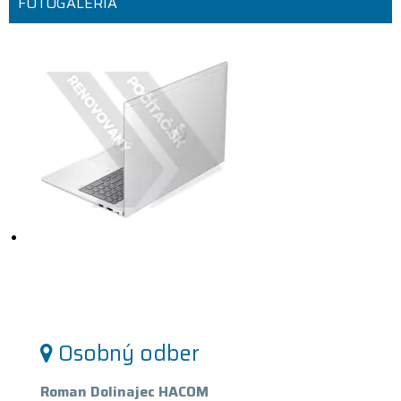
FOTOGALÉRIA
Osobný odber
Roman Dolinajec HACOM