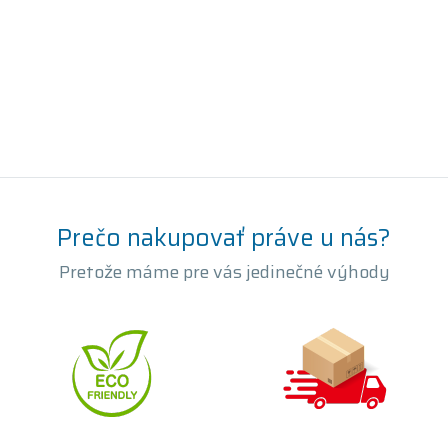
Prečo nakupovať práve u nás?
Pretože máme pre vás jedinečné výhody