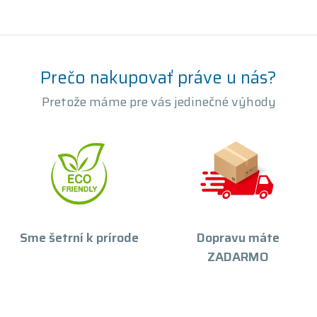
Prečo nakupovať práve u nás?
Pretože máme pre vás jedinečné výhody
Sme šetrní k prírode
Dopravu máte
ZADARMO