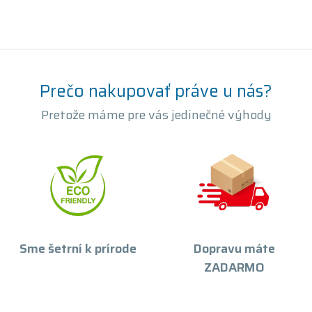
Prečo nakupovať práve u nás?
Pretože máme pre vás jedinečné výhody
Sme šetrní k prírode
Dopravu máte
ZADARMO