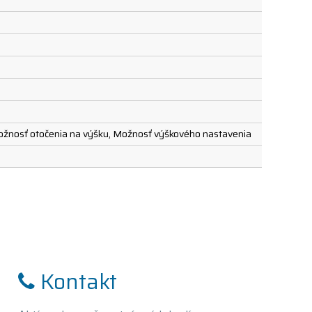
Možnosť otočenia na výšku, Možnosť výškového nastavenia
Kontakt