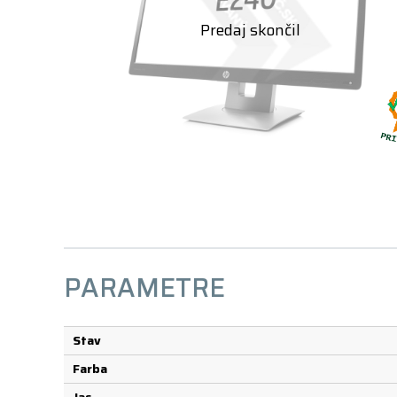
PARAMETRE
Stav
Farba