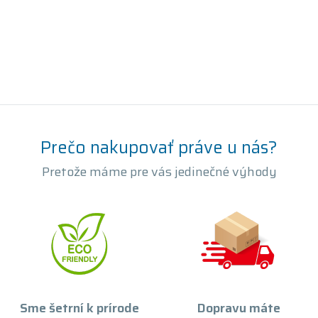
Prečo nakupovať práve u nás?
Pretože máme pre vás jedinečné výhody
Sme šetrní k prírode
Dopravu máte