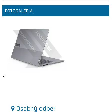
FOTOGALÉRIA
Osobný odber